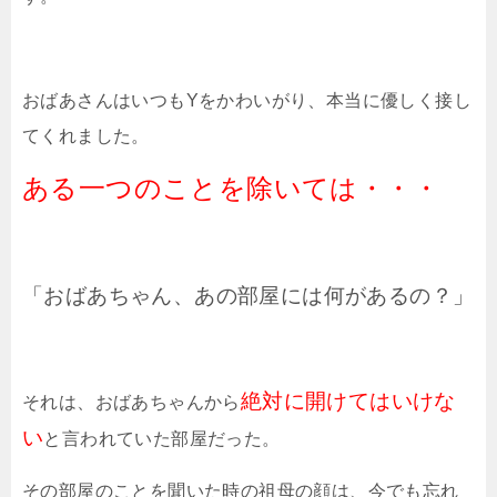
おばあさんはいつもYをかわいがり、本当に優しく接し
てくれました。
ある一つのことを除いては・・・
「おばあちゃん、あの部屋には何があるの？」
絶対に開けてはいけな
それは、おばあちゃんから
い
と言われていた部屋だった。
その部屋のことを聞いた時の祖母の顔は、今でも忘れ