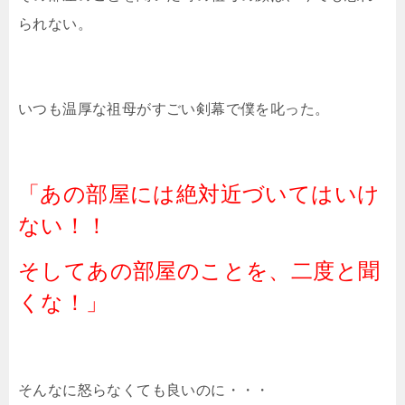
られない。
いつも温厚な祖母がすごい剣幕で僕を叱った。
「あの部屋には絶対近づいてはいけ
ない！！
そしてあの部屋のことを、二度と聞
くな！」
そんなに怒らなくても良いのに・・・