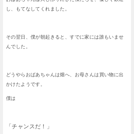
し、もてなしてくれました。
その翌日、僕が朝起きると、すでに家には誰もいませ
んでした。
どうやらおばあちゃんは畑へ、お母さんは買い物に出
かけたようです。
僕は
「チャンスだ！」