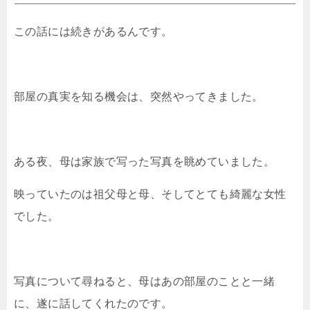
この話には続きがあるんです。
部屋の真実を知る機会は、突然やってきました。
ある夜、母は家族で写った写真を眺めていました。
映っていたのは祖父母と母、そしてとても綺麗な女性
でした。
写真について尋ねると、母はあの部屋のことと一緒
に、遂に話してくれたのです。