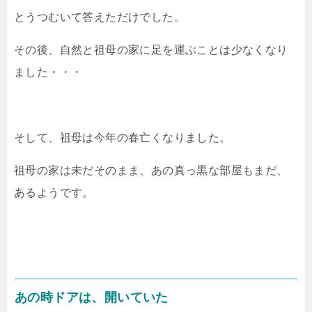
とうつむいて答えただけでした。
その後、自然と祖母の家に足を運ぶことは少なくなり
ました・・・
そして、祖母は今年の春亡くなりました。
祖母の家は未だそのまま、あの真っ黒な部屋もまだ、
あるようです。
あの時ドアは、開いていた