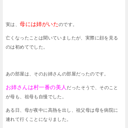
母には姉がいた
実は、
のです。
亡くなったことは聞いていましたが、実際に顔を見る
のは初めてでした。
あの部屋は、そのお姉さんの部屋だったのです。
お姉さんは村一番の美人
だったそうで、そのこと
が母も、祖母も自慢でした。
ある日、母が夜中に高熱を出し、祖父母は母を病院に
連れて行くことになりました。