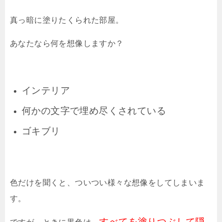
真っ暗に塗りたくられた部屋。
あなたなら何を想像しますか？
インテリア
何かの文字で埋め尽くされている
ゴキブリ
色だけを聞くと、ついつい様々な想像をしてしまいま
す。
すべてを塗りつぶして隠