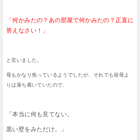
「何かみたの？あの部屋で何かみたの？正直に
答えなさい！」
と言いました。
母もかなり焦っているようでしたが、それでも祖母よ
りは落ち着いていたので、
「本当に何も見てない。
黒い壁をみただけ。」