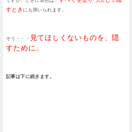
ですが、ときに黒色は、
すとき
にも用いられます。
見てほしくないものを、隠
そう・・・
すために。
記事は下に続きます。