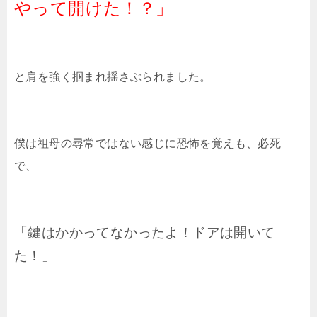
やって開けた！？」
と肩を強く掴まれ揺さぶられました。
僕は祖母の尋常ではない感じに恐怖を覚えも、必死
で、
「鍵はかかってなかったよ！ドアは開いて
た！」