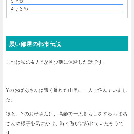
3
考察
4
まとめ
黒い部屋の都市伝説
これは私の友人Yが幼少期に体験した話です。
Yのおばあさんは遠く離れた山奥に一人で住んでいまし
た。
彼と、Yのお母さんは、高齢で一人暮らしをするおばあ
さんの様子を気にかけ、時々遊びに訪れていたそうで
す。