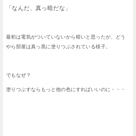
「なんだ、真っ暗だな」
最初は電気がついていないから暗いと思ったが、どう
やら部屋は真っ黒に塗りつぶされている様子。
でもなぜ？
塗りつぶすならもっと他の色にすればいいのに・・・