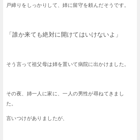
戸締りをしっかりして、姉に留守を頼んだそうです。
「誰か来ても絶対に開けてはいけないよ」
そう言って祖父母は姉を置いて病院に出かけました。
その夜、姉一人に家に、一人の男性が尋ねてきまし
た。
言いつけがありましたが、