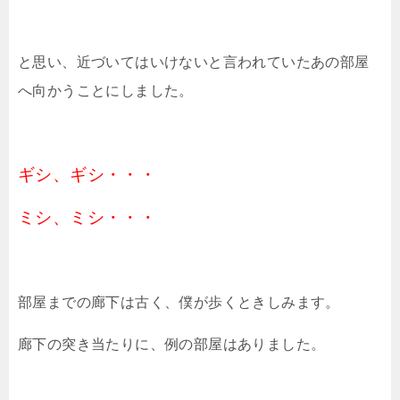
と思い、近づいてはいけないと言われていたあの部屋
へ向かうことにしました。
ギシ、ギシ・・・
ミシ、ミシ・・・
部屋までの廊下は古く、僕が歩くときしみます。
廊下の突き当たりに、例の部屋はありました。