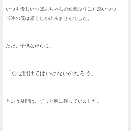
いつも優しいおばあちゃんの変貌ぶりに戸惑いつつ、
当時の僕は頷くしか出来ませんでした。
ただ、子供ながらに、
「なぜ開けてはいけないのだろう」
という疑問は、ずっと胸に残っていました。