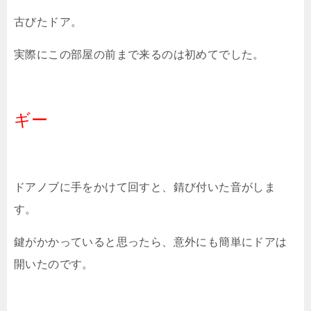
古びたドア。
実際にこの部屋の前まで来るのは初めてでした。
ギー
ドアノブに手をかけて回すと、錆び付いた音がしま
す。
鍵がかかっていると思ったら、意外にも簡単にドアは
開いたのです。