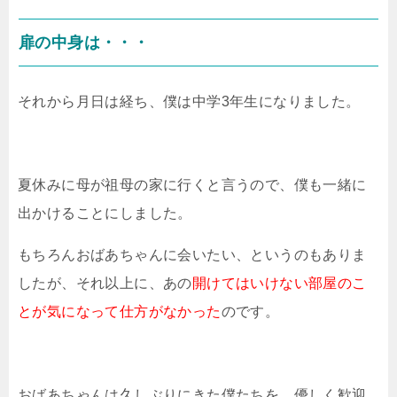
扉の中身は・・・
それから月日は経ち、僕は中学3年生になりました。
夏休みに母が祖母の家に行くと言うので、僕も一緒に
出かけることにしました。
もちろんおばあちゃんに会いたい、というのもありま
したが、それ以上に、あの
開けてはいけない部屋のこ
とが気になって仕方がなかった
のです。
おばあちゃんは久しぶりにきた僕たちを、優しく歓迎