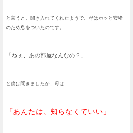
と言うと、聞き入れてくれたようで、母はホッと安堵
のため息をついたのです。
「ねぇ、あの部屋なんなの？」
と僕は聞きましたが、母は
「あんたは、知らなくていい」