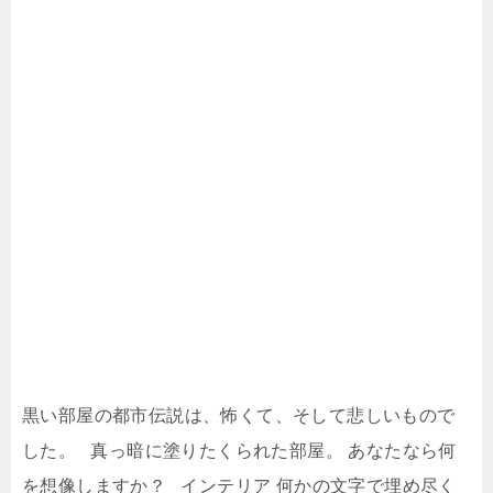
黒い部屋の都市伝説は、怖くて、そして悲しいもので
した。 真っ暗に塗りたくられた部屋。 あなたなら何
を想像しますか？ インテリア 何かの文字で埋め尽く