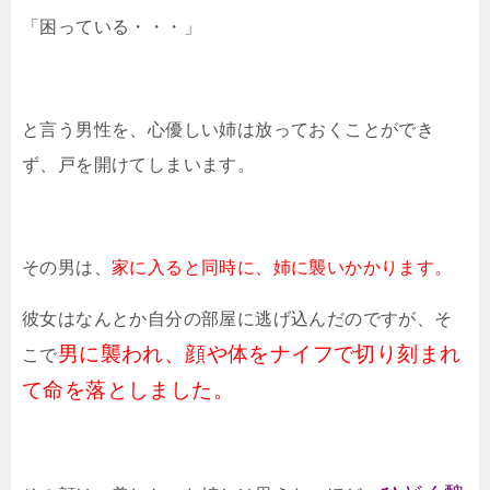
「困っている・・・」
と言う男性を、心優しい姉は放っておくことができ
ず、戸を開けてしまいます。
その男は、
家に入ると同時に、姉に襲いかかります。
彼女はなんとか自分の部屋に逃げ込んだのですが、そ
男に襲われ、顔や体をナイフで切り刻まれ
こで
て命を落としました。