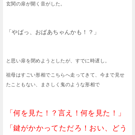
玄関の扉が開く音がした。
「やばっ、おばあちゃんかも！？」
と思い扉を閉めようとしたが、すでに時遅し。
祖母はすごい形相でこちらへ走ってきて、今まで見せ
たこともない、まさしく鬼のような形相で
「何を見た！？言え！何を見た！」
「鍵がかかってただろ！おい、どう