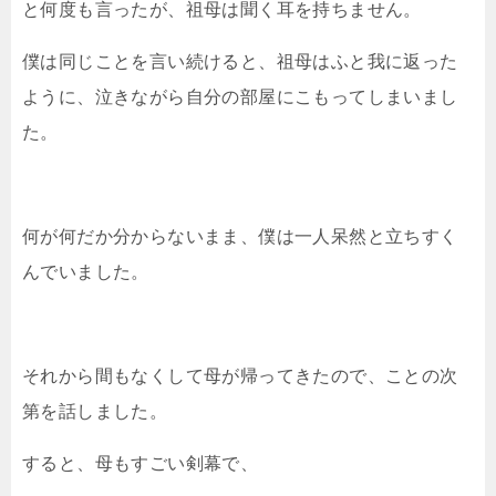
と何度も言ったが、祖母は聞く耳を持ちません。
僕は同じことを言い続けると、祖母はふと我に返った
ように、泣きながら自分の部屋にこもってしまいまし
た。
何が何だか分からないまま、僕は一人呆然と立ちすく
んでいました。
それから間もなくして母が帰ってきたので、ことの次
第を話しました。
すると、母もすごい剣幕で、