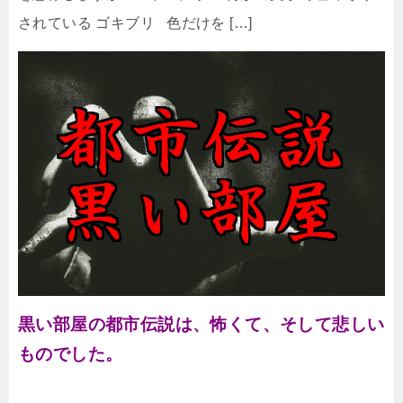
されている ゴキブリ 色だけを […]
黒い部屋の都市伝説は、怖くて、そして悲しい
ものでした。