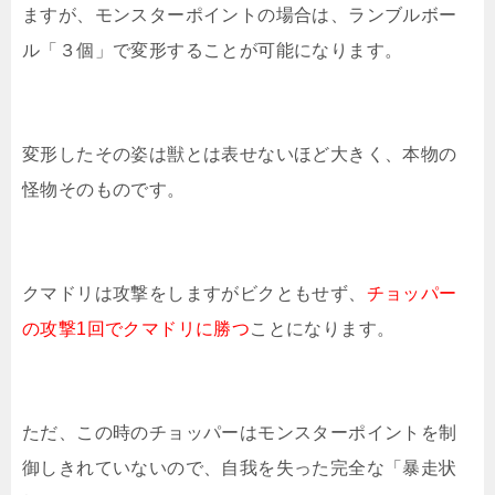
ますが、モンスターポイントの場合は、ランブルボー
ル「３個」で変形することが可能になります。
変形したその姿は獣とは表せないほど大きく、本物の
怪物そのものです。
クマドリは攻撃をしますがビクともせず、
チョッパー
の攻撃1回でクマドリに勝つ
ことになります。
ただ、この時のチョッパーはモンスターポイントを制
御しきれていないので、自我を失った完全な「暴走状