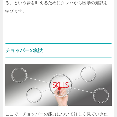
る」という夢を叶えるためにクレハから医学の知識を
学びます。
チョッパーの能力
ここで、チョッパーの能力について詳しく見ていきた