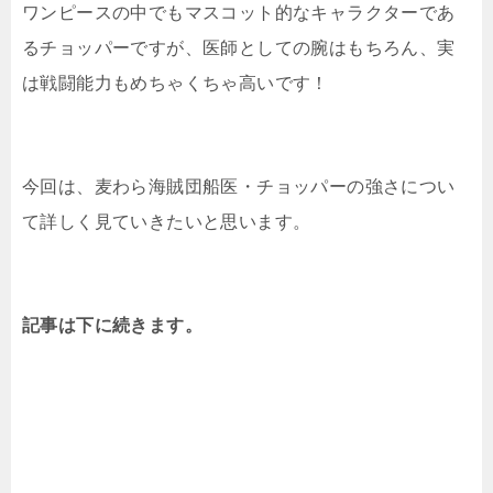
ワンピースの中でもマスコット的なキャラクターであ
るチョッパーですが、医師としての腕はもちろん、実
は戦闘能力もめちゃくちゃ高いです！
今回は、麦わら海賊団船医・チョッパーの強さについ
て詳しく見ていきたいと思います。
記事は下に続きます。