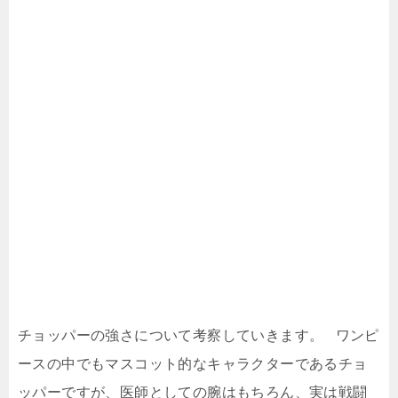
チョッパーの強さについて考察していきます。 ワンピ
ースの中でもマスコット的なキャラクターであるチョ
ッパーですが、医師としての腕はもちろん、実は戦闘