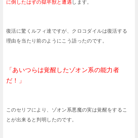
に倒したはずの獄卒獣と遭遇
します。
復活に驚くルフィ達ですが、クロコダイルは復活する
理由を当たり前のようにこう語ったのです。
「あいつらは覚醒したゾオン系の能力者
だ！」
このセリフにより、ゾオン系悪魔の実は覚醒をするこ
とが出来ると判明したのです。