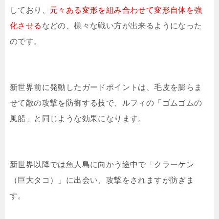
しており、
元々ある変形を組み合わせて変形自体を強
化させる
などの、様々な戦い方が出来るようになった
のです。
新世界前に発動したガードポイントは、毛皮を膨らま
せて敵の攻撃を防御する技で、ルフィの「ゴムゴムの
風船」と同じような効果になります。
新世界以降では魚人島に向かう途中で「クラーケン
（巨大タコ）」に出会い、攻撃をされますが防ぎま
す。