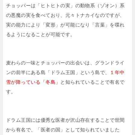
チョッパーは「ヒトヒトの実」の動物系（ゾオン）系
の悪魔の実を食べており、元々トナカイなのですが、
実の能力により「変形」が可能になり「言葉」を喋れ
るようになることが可能です。
麦わらの一味とチョッパーの出会いは、グランドライ
ンの前半にある島「ドラム王国」という島で、
１年中
雪が降っている「冬島」
と知られていることで有名で
す。
ドラム王国には優秀な医者が沢山存在することで世間
から有名で、「医者の国」として知られていました