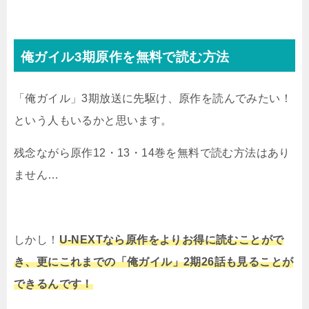
俺ガイル3期原作を無料で読む方法
「俺ガイル」3期放送に先駆け、原作を読んでみたい！
という人もいるかと思います。
残念ながら原作12・13・14巻を無料で読む方法はあり
ません…
しかし！
U-NEXTなら原作をよりお得に読むことがで
き、更にこれまでの「俺ガイル」2期26話も見ることが
できるんです！