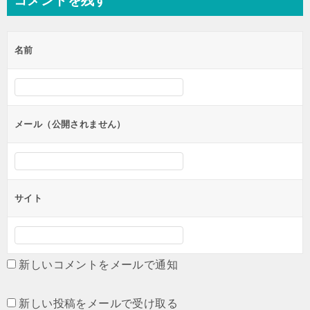
コメントを残す
ビ
ゲ
名前
ー
シ
ョ
ン
メール（公開されません）
サイト
新しいコメントをメールで通知
新しい投稿をメールで受け取る