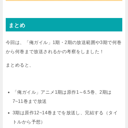
まとめ
今回は、「俺ガイル」1期・2期の放送範囲や3期で何巻
から何巻まで放送されるかの考察をしました！
まとめると、
「俺ガイル」アニメ1期は原作1～6.5巻、2期は
7~11巻まで放送
3期は原作12~14巻までを放送し、完結する（タイ
トルから予想）