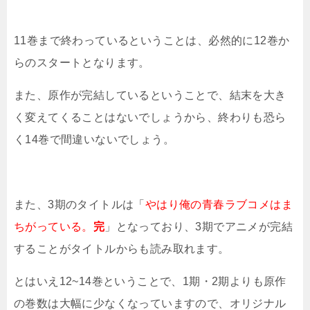
11巻まで終わっているということは、必然的に12巻か
らのスタートとなります。
また、原作が完結しているということで、結末を大き
く変えてくることはないでしょうから、終わりも恐ら
く14巻で間違いないでしょう。
また、3期のタイトルは「
やはり俺の青春ラブコメはま
ちがっている。
完
」となっており、3期でアニメが完結
することがタイトルからも読み取れます。
とはいえ12~14巻ということで、1期・2期よりも原作
の巻数は大幅に少なくなっていますので、オリジナル