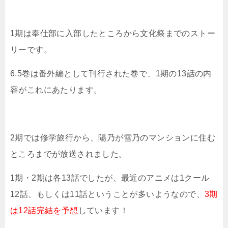
1期は奉仕部に入部したところから文化祭までのストー
リーです。
6.5巻は番外編として刊行された巻で、1期の13話の内
容がこれにあたります。
2期では修学旅行から、陽乃が雪乃のマンションに住む
ところまでが放送されました。
1期・2期は各13話でしたが、最近のアニメは1クール
12話、もしくは11話ということが多いようなので、
3期
は12話完結を予想
しています！