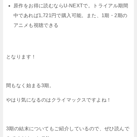
原作をお得に読むならU-NEXTで。トライアル期間
中であれば1,721円で購入可能。また、1期・2期の
アニメも視聴できる
となります！
間もなく始まる3期。
やはり気になるのはクライマックスですよね！
3期の結末についてもご紹介しているので、ぜひ読んで