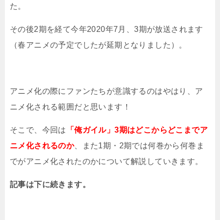
た。
その後2期を経て今年2020年7月、3期が放送されます
（春アニメの予定でしたが延期となりました）。
アニメ化の際にファンたちが意識するのはやはり、ア
ニメ化される範囲だと思います！
そこで、今回は
「俺ガイル」3期はどこからどこまでア
ニメ化されるのか
、また1期・2期では何巻から何巻ま
でがアニメ化されたのかについて解説していきます。
記事は下に続きます。