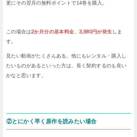
更にその翌月の無料ポイントで14巻を購入。
この場合は
2か月分の基本料金、3,980円が発生
しま
す。
見たい動画がたくさんある、他にもレンタル・購入し
たいものがあるといった方は、長く契約するのも良い
かなと思います。
②とにかく早く原作を読みたい場合