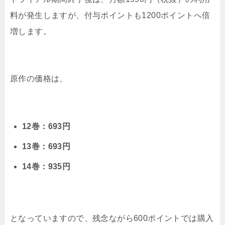
料が発生しますが、付与ポイントも1200ポイントへ倍
増します。
原作の価格は、
12巻：693円
13巻：693円
14巻：935円
となっていますので、残念ながら600ポイントでは購入