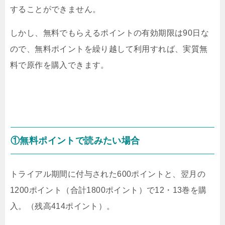
することができません。
しかし、無料でもらえるポイントの有効期限は90日な
ので、無料ポイントを繰り越して利用すれば、実質無
料で原作を購入できます。
①無料ポイントで読みたい場合
トライアル期間に付与された600ポイントと、翌月の
1200ポイント（合計1800ポイント）で12・13巻を購
入。（残高414ポイント）。