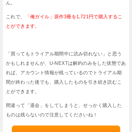
ん。
これで、
「俺ガイル」原作3冊を1,721円で購入するこ
とができます。
「買ってもトライアル期間中に読み切れない」と思う
かもしれませんが、U-NEXTは解約のみをした状態であ
れば、アカウント情報が残っているのでトライアル期
間が終わった後でも、購入したものを引き続き読むこ
とができます。
間違って「退会」をしてしまうと、せっかく購入した
ものは残らないので注意してくださいね！