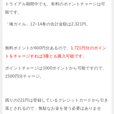
トライアル期間中でも、有料のポイントチャージは可
能です。
「俺ガイル」12~14巻の合計金額は2,321円。
無料ポイントが600円分あるので、
1,721円分のポイン
トをチャージすれば3冊とも購入可能です。
ポイントチャージは1000ポイントから可能ですので、
1500円分チャージ。
残りの221円は登録しているクレジットカードから引き
落とされるので、無駄なお金を使う必要はありませ