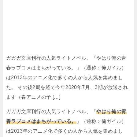
ガガガ文庫刊行の人気ライトノベル、「やはり俺の青
春ラブコメはまちがっている。」（通称：俺ガイル）
は2013年のアニメ化で多くの人から人気を集めまし
た。 その後2期を経て今年2020年7月、3期が放送され
ます（春アニメの予 […]
ガガガ文庫刊行の人気ライトノベル、「
やはり俺の青
春ラブコメはまちがっている。
」（通称：俺ガイル）
は2013年のアニメ化で多くの人から人気を集めまし