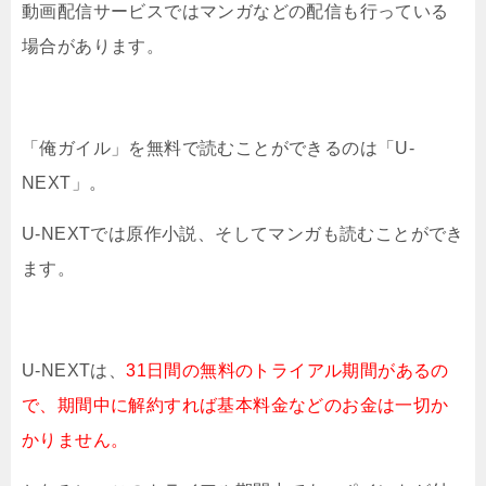
動画配信サービスではマンガなどの配信も行っている
場合があります。
「俺ガイル」を無料で読むことができるのは「U-
NEXT」。
U-NEXTでは原作小説、そしてマンガも読むことができ
ます。
U-NEXTは、
31日間の無料のトライアル期間があるの
で、期間中に解約すれば基本料金などのお金は一切か
かりません。