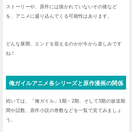
ストーリーや、原作には描かれていないその後など
を、アニメに盛り込んでくる可能性はあります。
どんな展開、エンドを迎えるのかが今から楽しみです
ね！
俺ガイルアニメ各シリーズと原作漫画の関係
続いては、「俺ガイル」1期・2期、そして3期の放送期
間や話数、原作小説の巻数などを一覧で見てみましょ
う。