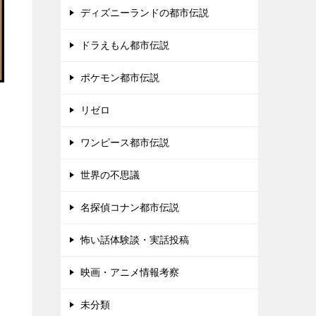
ディズニーランドの都市伝説
ドラえもん都市伝説
ポケモン都市伝説
リゼロ
ワンピース都市伝説
世界の不思議
名探偵コナン都市伝説
怖い話体験談・実話投稿
映画・アニメ情報考察
未分類