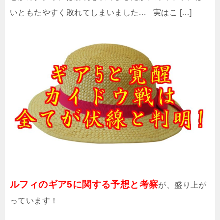
いともたやすく敗れてしまいました… 実はこ […]
ルフィのギア5に関する予想と考察
が、盛り上が
っています！