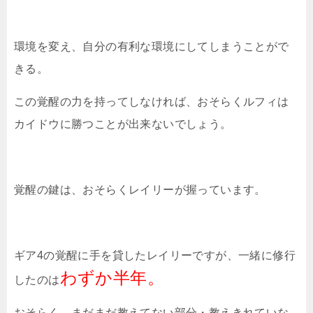
環境を変え、自分の有利な環境にしてしまうことがで
きる。
この覚醒の力を持ってしなければ、おそらくルフィは
カイドウに勝つことが出来ないでしょう。
覚醒の鍵は、おそらくレイリーが握っています。
ギア4の覚醒に手を貸したレイリーですが、一緒に修行
わずか半年。
したのは
おそらく、まだまだ教えてない部分・教えきれていな