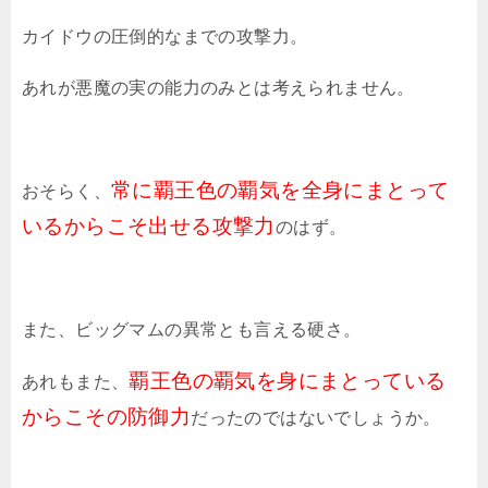
カイドウの圧倒的なまでの攻撃力。
あれが悪魔の実の能力のみとは考えられません。
常に覇王色の覇気を全身にまとって
おそらく、
いるからこそ出せる攻撃力
のはず。
また、ビッグマムの異常とも言える硬さ。
覇王色の覇気を身にまとっている
あれもまた、
からこその防御力
だったのではないでしょうか。