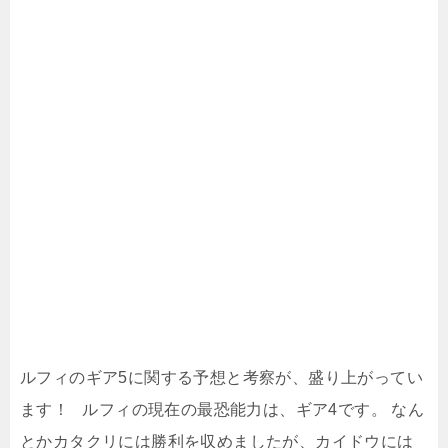
ルフィのギア5に関する予想と考察が、盛り上がってい
ます！ ルフィの現在の最恐能力は、ギア4です。 なん
とかカタクリには勝利を収めましたが、カイドウには