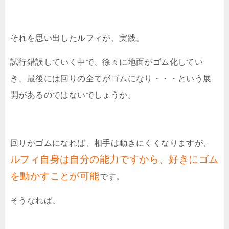
それを思い出したルフィが、実践。
試行錯誤していく中で、徐々に地面がゴム化してい
き、最後には回りの全てがゴムになり・・・という展
開があるのではないでしょうか。
回りがゴムになれば、相手は動きにくくなりますが、
ルフィ自身は自分の能力ですから、好きにゴム
を動かすことが可能
です。
そうなれば、