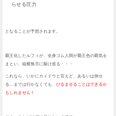
らせる圧力
となることが予想されます。
覇王化したルフィが、全身ゴム人間が覇王色の覇気を
まとい、縦横無尽に駆け巡る・・・
これなら、いかにカイドウと言えど、あるいは倒せ
る…までは行かなくても、
ひるませることはできるか
もしれません！