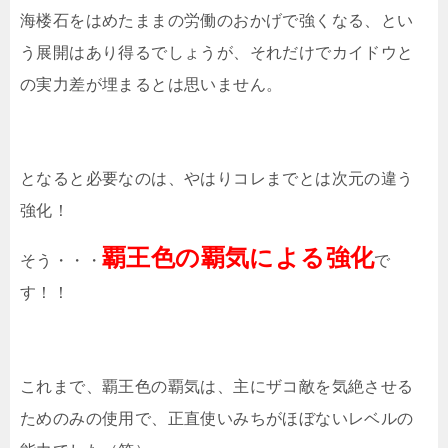
海楼石をはめたままの労働のおかげで強くなる、とい
う展開はあり得るでしょうが、それだけでカイドウと
の実力差が埋まるとは思いません。
となると必要なのは、やはりコレまでとは次元の違う
強化！
覇王色の覇気による強化
そう・・・
で
す！！
これまで、覇王色の覇気は、主にザコ敵を気絶させる
ためのみの使用で、正直使いみちがほぼないレベルの