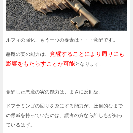
ルフィの強化、もう一つの要素は・・・覚醒です。
覚醒することにより周りにも
悪魔の実の能力は、
影響をもたらすことが可能
となります。
覚醒した悪魔の実の能力は、まさに反則級。
ドフラミンゴの回りを糸にする能力が、圧倒的なまで
の脅威を持っていたのは、読者の方なら誰しもが知っ
ているはず。