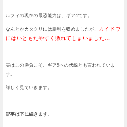
ルフィの現在の最恐能力は、ギア4です。
カイドウ
なんとかカタクリには勝利を収めましたが、
にはいともたやすく敗れてしまいました…
実はこの勝負こそ、ギア5への伏線とも言われていま
す。
詳しく見ていきます。
記事は下に続きます。