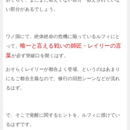
い部分があるでしょう。
ワノ国にて、絶体絶命の危機に陥っているルフィにと
唯一と言える戦いの師匠・レイリーの言
って、
葉
が必ず突破口を開くはず。
おそらくレイリーが都合よく登場、というのはあまり
にもご都合主義なので、修行の回想シーンなどが流れ
るはず。
で、そこで覚醒に関するヒントを、ルフィに授けてい
るはずです。