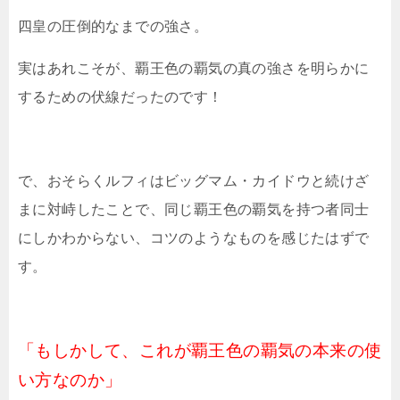
四皇の圧倒的なまでの強さ。
実はあれこそが、覇王色の覇気の真の強さを明らかに
するための伏線だったのです！
で、おそらくルフィはビッグマム・カイドウと続けざ
まに対峙したことで、同じ覇王色の覇気を持つ者同士
にしかわからない、コツのようなものを感じたはずで
す。
「もしかして、これが覇王色の覇気の本来の使
い方なのか」