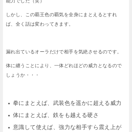
能力でした（笑）
しかし、この覇王色の覇気を全身にまとえるとすれ
ば、全く話は変わってきます。
漏れ出ているオーラだけで相手を気絶させるのです。
体に纏うことにより、一体どれほどの威力となるので
しょうか・・・
拳にまとえば、武装色を遥かに超える威力
体にまとえば、鉄をも越える硬さ
意識して使えば、強力な相手すら震え上が