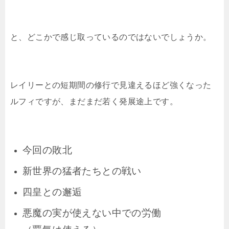
と、どこかで感じ取っているのではないでしょうか。
レイリーとの短期間の修行で見違えるほど強くなった
ルフィですが、まだまだ若く発展途上です。
今回の敗北
新世界の猛者たちとの戦い
四皇との邂逅
悪魔の実が使えない中での労働