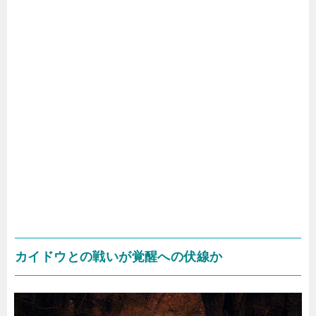
カイドウとの戦いが覚醒への伏線か