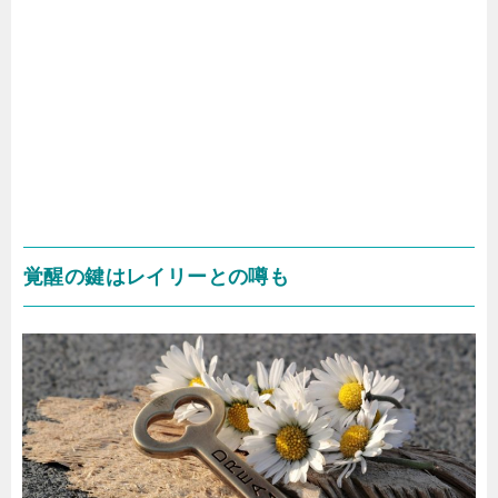
覚醒の鍵はレイリーとの噂も