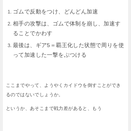
ゴムで反動をつけ、どんどん加速
相手の攻撃は、ゴムで体制を崩し、加速す
ることでかわす
最後は、ギア5＝覇王化した状態で周りを使
って加速した一撃をぶつける
ここまでやって、ようやくカイドウを倒すことができ
るのではないでしょうか。
というか、あそこまで戦力差があると、もう