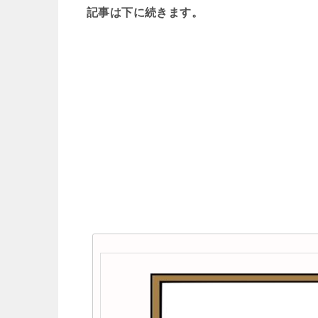
記事は下に続きます。