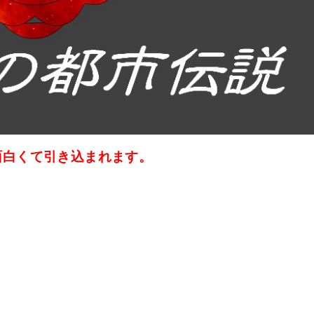
面白くて引き込まれます。