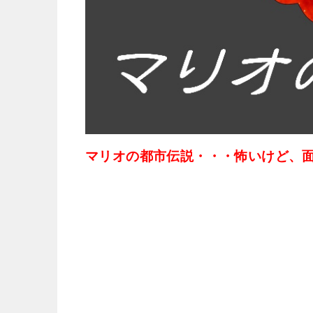
マリオの都市伝説・・・怖いけど、