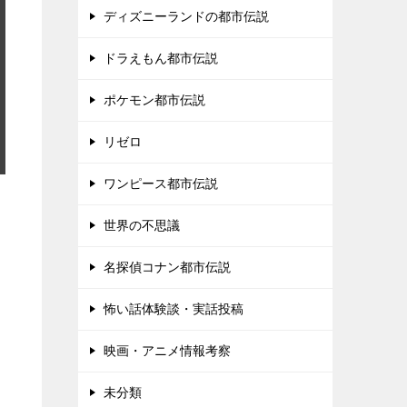
ディズニーランドの都市伝説
ドラえもん都市伝説
ポケモン都市伝説
リゼロ
ワンピース都市伝説
世界の不思議
名探偵コナン都市伝説
怖い話体験談・実話投稿
映画・アニメ情報考察
未分類