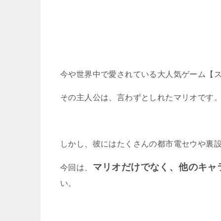
今や世界中で愛されている大人気ゲーム【
その主人公は、言わずとしれたマリオです
しかし、彼にはたくさんの都市電セウや裏
マリオだけでなく、他のキャ
今回は、
い。