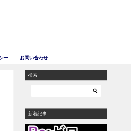
シー
お問い合わせ
検索
の
新着記事