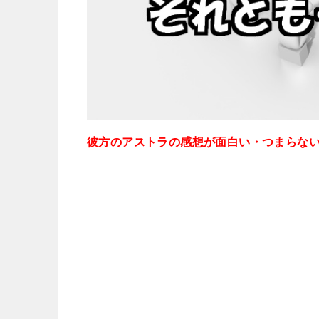
彼方のアストラの感想が面白い・つまらな