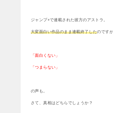
ジャンプ+で連載された彼方のアストラ。
大変面白い作品のまま連載終了した
のです
「面白くない」
「つまらない」
の声も。
さて、真相はどちらでしょうか？