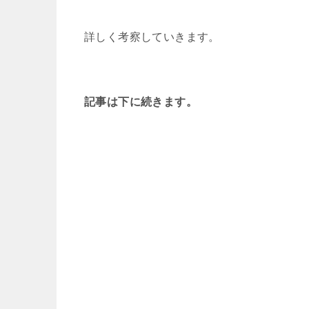
詳しく考察していきます。
記事は下に続きます。