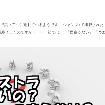
で真っ二つに割れているようです。 ジャンプ+で連載された
載終了したのですが・・・一部では、 「面白くない」 「つ