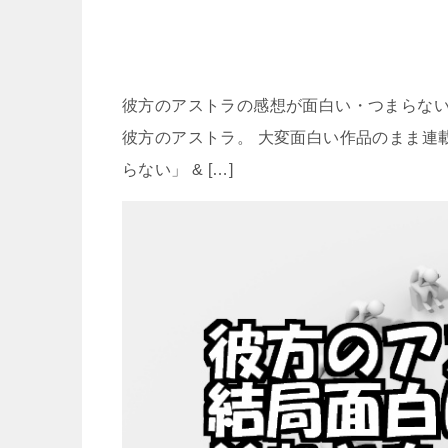
彼方のアストラの感想が面白い・つまらない
彼方のアストラ。 大変面白い作品のまま連
らない」 & […]