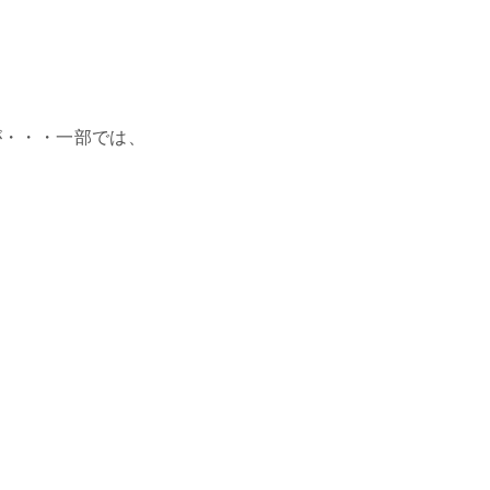
が・・・一部では、