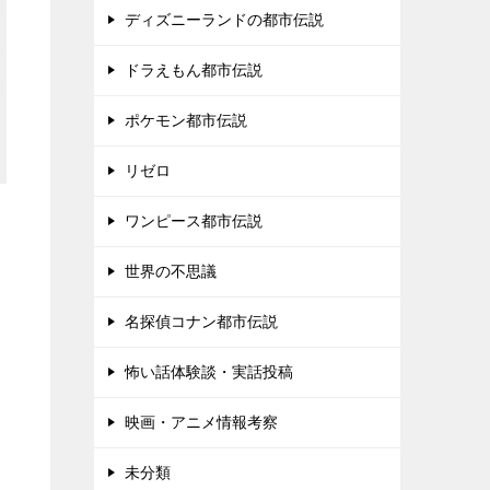
ディズニーランドの都市伝説
ドラえもん都市伝説
ポケモン都市伝説
リゼロ
ワンピース都市伝説
世界の不思議
名探偵コナン都市伝説
怖い話体験談・実話投稿
映画・アニメ情報考察
未分類