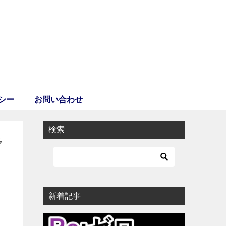
シー
お問い合わせ
検索
考
新着記事