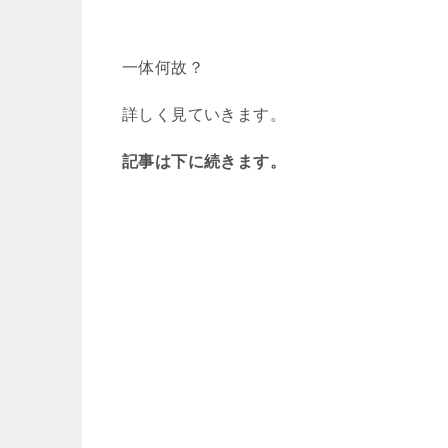
一体何故？
詳しく見ていきます。
記事は下に続きます。