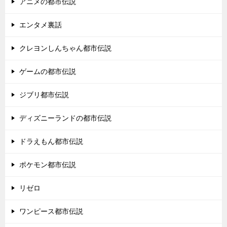
アニメの都市伝説
エンタメ裏話
クレヨンしんちゃん都市伝説
ゲームの都市伝説
ジブリ都市伝説
ディズニーランドの都市伝説
ドラえもん都市伝説
ポケモン都市伝説
リゼロ
ワンピース都市伝説