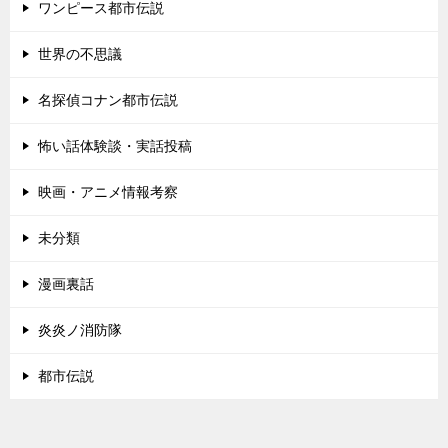
ワンピース都市伝説
世界の不思議
名探偵コナン都市伝説
怖い話体験談・実話投稿
映画・アニメ情報考察
未分類
漫画裏話
炎炎ノ消防隊
都市伝説