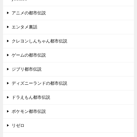
アニメの都市伝説
エンタメ裏話
クレヨンしんちゃん都市伝説
ゲームの都市伝説
ジブリ都市伝説
ディズニーランドの都市伝説
ドラえもん都市伝説
ポケモン都市伝説
リゼロ